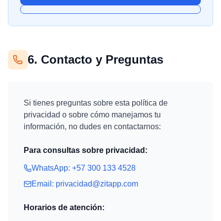
6. Contacto y Preguntas
Si tienes preguntas sobre esta política de
privacidad o sobre cómo manejamos tu
información, no dudes en contactarnos:
Para consultas sobre privacidad:
WhatsApp: +57 300 133 4528
Email: privacidad@zitapp.com
Horarios de atención: