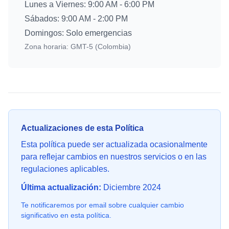
Lunes a Viernes: 9:00 AM - 6:00 PM
Sábados: 9:00 AM - 2:00 PM
Domingos: Solo emergencias
Zona horaria: GMT-5 (Colombia)
Actualizaciones de esta Política
Esta política puede ser actualizada ocasionalmente
para reflejar cambios en nuestros servicios o en las
regulaciones aplicables.
Última actualización:
Diciembre 2024
Te notificaremos por email sobre cualquier cambio
significativo en esta política.