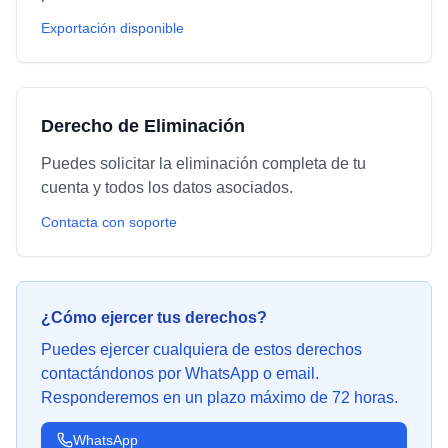
Exportación disponible
Derecho de Eliminación
Puedes solicitar la eliminación completa de tu
cuenta y todos los datos asociados.
Contacta con soporte
¿Cómo ejercer tus derechos?
Puedes ejercer cualquiera de estos derechos
contactándonos por WhatsApp o email.
Responderemos en un plazo máximo de 72 horas.
WhatsApp