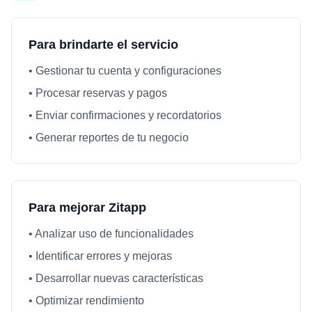
Para brindarte el servicio
• Gestionar tu cuenta y configuraciones
• Procesar reservas y pagos
• Enviar confirmaciones y recordatorios
• Generar reportes de tu negocio
Para mejorar Zitapp
• Analizar uso de funcionalidades
• Identificar errores y mejoras
• Desarrollar nuevas características
• Optimizar rendimiento