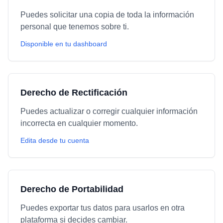
Puedes solicitar una copia de toda la información
personal que tenemos sobre ti.
Disponible en tu dashboard
Derecho de Rectificación
Puedes actualizar o corregir cualquier información
incorrecta en cualquier momento.
Edita desde tu cuenta
Derecho de Portabilidad
Puedes exportar tus datos para usarlos en otra
plataforma si decides cambiar.