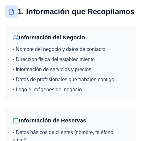
1. Información que Recopilamos
Información del Negocio
• Nombre del negocio y datos de contacto
• Dirección física del establecimiento
• Información de servicios y precios
• Datos de profesionales que trabajen contigo
• Logo e imágenes del negocio
Información de Reservas
• Datos básicos de clientes (nombre, teléfono,
email)