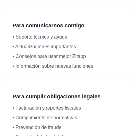
Para comunicarnos contigo
• Soporte técnico y ayuda
• Actualizaciones importantes
• Consejos para usar mejor Zitapp
• Información sobre nuevas funciones
Para cumplir obligaciones legales
• Facturación y reportes fiscales
• Cumplimiento de normativas
• Prevención de fraude