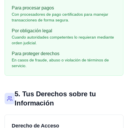
Para procesar pagos
Con procesadores de pago certificados para manejar
transacciones de forma segura.
Por obligación legal
Cuando autoridades competentes lo requieran mediante
orden judicial.
Para proteger derechos
En casos de fraude, abuso o violación de términos de
servicio.
5. Tus Derechos sobre tu
Información
Derecho de Acceso