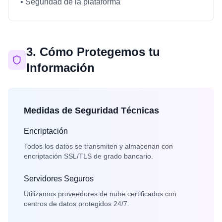
• Seguridad de la plataforma
3. Cómo Protegemos tu
Información
Medidas de Seguridad Técnicas
Encriptación
Todos los datos se transmiten y almacenan con
encriptación SSL/TLS de grado bancario.
Servidores Seguros
Utilizamos proveedores de nube certificados con
centros de datos protegidos 24/7.