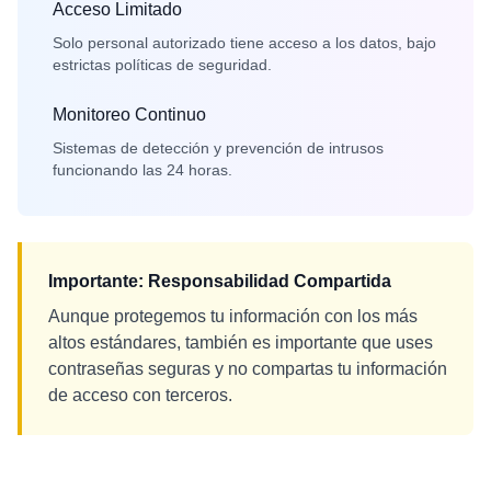
Acceso Limitado
Solo personal autorizado tiene acceso a los datos, bajo
estrictas políticas de seguridad.
Monitoreo Continuo
Sistemas de detección y prevención de intrusos
funcionando las 24 horas.
Importante: Responsabilidad Compartida
Aunque protegemos tu información con los más
altos estándares, también es importante que uses
contraseñas seguras y no compartas tu información
de acceso con terceros.