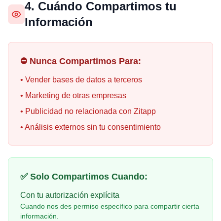
4. Cuándo Compartimos tu
Información
⛔ Nunca Compartimos Para:
• Vender bases de datos a terceros
• Marketing de otras empresas
• Publicidad no relacionada con Zitapp
• Análisis externos sin tu consentimiento
✅ Solo Compartimos Cuando:
Con tu autorización explícita
Cuando nos des permiso específico para compartir cierta
información.