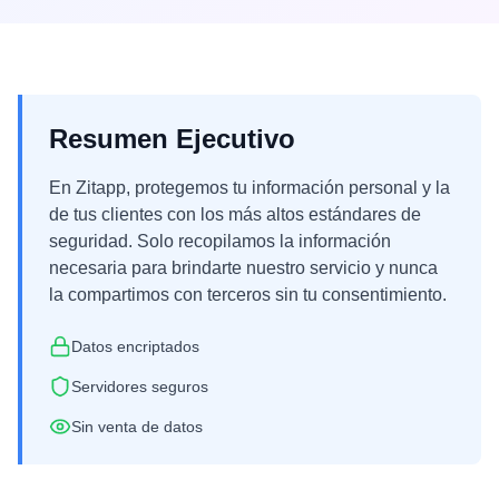
Resumen Ejecutivo
En Zitapp, protegemos tu información personal y la
de tus clientes con los más altos estándares de
seguridad. Solo recopilamos la información
necesaria para brindarte nuestro servicio y nunca
la compartimos con terceros sin tu consentimiento.
Datos encriptados
Servidores seguros
Sin venta de datos