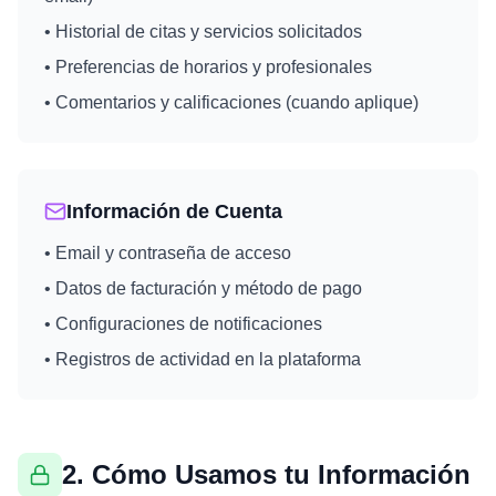
• Historial de citas y servicios solicitados
• Preferencias de horarios y profesionales
• Comentarios y calificaciones (cuando aplique)
Información de Cuenta
• Email y contraseña de acceso
• Datos de facturación y método de pago
• Configuraciones de notificaciones
• Registros de actividad en la plataforma
2. Cómo Usamos tu Información