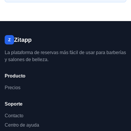
Zitapp
Z
La plataforma de reservas más fácil de usar para barberías
y salones de belleza.
Producto
Precios
Soporte
Contacto
Centro de ayuda